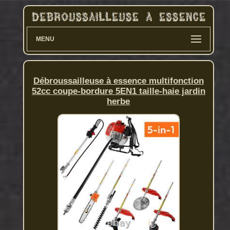
MENU
Débroussailleuse à essence multifonction
52cc coupe-bordure 5EN1 taille-haie jardin
herbe