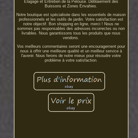
Élagage et Entretien de la Pelouse. Déblaiement des
Buissons et Zones Envahies.
Notre boutique est spécialisée dans les essentiels de maison
professionnels et les outils de jardin. Votre satisfaction est
notre objectif. Bon shopping en ligne, merci ! Nous ne
sommes pas responsables des adresses incorrectes ou non
livrables. Nous garantissons tous les produits que nous
vendons.
Vos meilleurs commentaires seront une encouragement pour
nous à offrir une meilleure qualité et un meilleur service à
l'avenir. Nous ferons de notre mieux pour résoudre votre
problème à votre satisfaction.