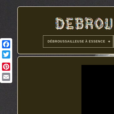
DÉBROUSSAILLEUSE À ESSENCE