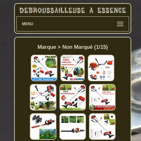
MENU
Marque > Non Marqué (1/15)