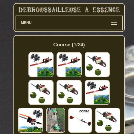
MENU
Course (1/24)