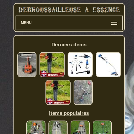
MENU
Derniers items
Items populaires