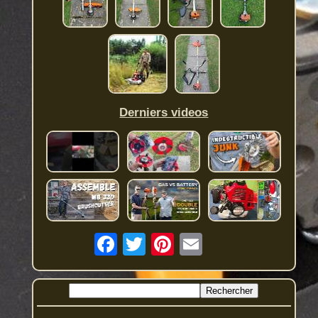
Derniers videos