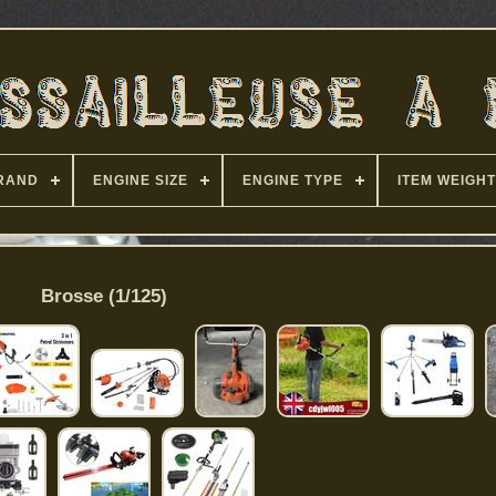
RAND
ENGINE SIZE
ENGINE TYPE
ITEM WEIGHT
Brosse (1/125)