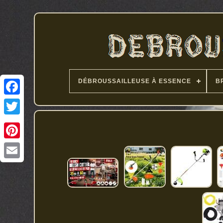
DÉBROUSSAILLEUSE À ESSENCE
B