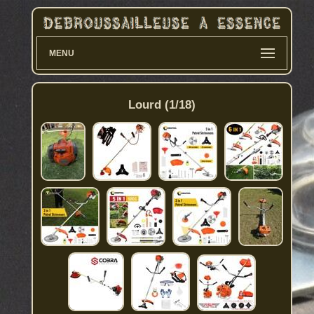
MENU
Lourd (1/18)