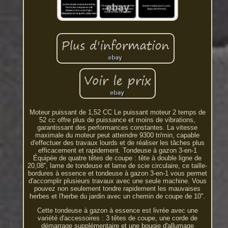
Moteur puissant de 1,52 CC Le puissant moteur 2 temps de
52 cc offre plus de puissance et moins de vibrations,
garantissant des performances constantes. La vitesse
maximale du moteur peut atteindre 9300 tr/min, capable
d'effectuer des travaux lourds et de réaliser les tâches plus
efficacement et rapidement. Tondeuse à gazon 3-en-1
Équipée de quatre têtes de coupe : tête à double ligne de
20,08'', lame de tondeuse et lame de scie circulaire, ce taille-
bordures à essence et tondeuse à gazon 3-en-1 vous permet
d'accomplir plusieurs travaux avec une seule machine. Vous
pouvez non seulement tondre rapidement les mauvaises
herbes et l'herbe du jardin avec un chemin de coupe de 10''.
Cette tondeuse à gazon à essence est livrée avec une
variété d'accessoires : 3 têtes de coupe, une corde de
démarrage supplémentaire et une bougie d'allumage