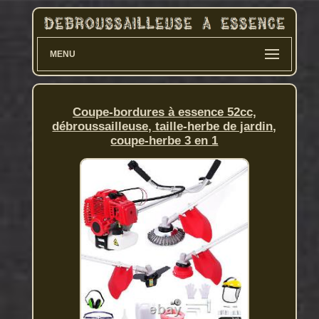
MENU
Coupe-bordures à essence 52cc,
débroussailleuse, taille-herbe de jardin,
coupe-herbe 3 en 1