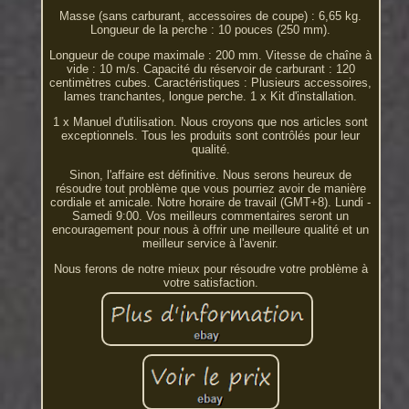
Masse (sans carburant, accessoires de coupe) : 6,65 kg.
Longueur de la perche : 10 pouces (250 mm).
Longueur de coupe maximale : 200 mm. Vitesse de chaîne à
vide : 10 m/s. Capacité du réservoir de carburant : 120
centimètres cubes. Caractéristiques : Plusieurs accessoires,
lames tranchantes, longue perche. 1 x Kit d'installation.
1 x Manuel d'utilisation. Nous croyons que nos articles sont
exceptionnels. Tous les produits sont contrôlés pour leur
qualité.
Sinon, l'affaire est définitive. Nous serons heureux de
résoudre tout problème que vous pourriez avoir de manière
cordiale et amicale. Notre horaire de travail (GMT+8). Lundi -
Samedi 9:00. Vos meilleurs commentaires seront un
encouragement pour nous à offrir une meilleure qualité et un
meilleur service à l'avenir.
Nous ferons de notre mieux pour résoudre votre problème à
votre satisfaction.