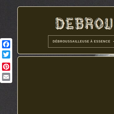
DÉBROUSSAILLEUSE À ESSENCE