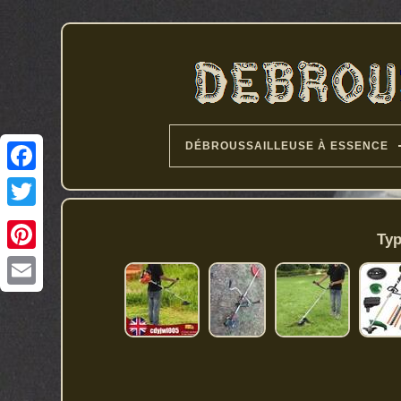
DÉBROUSSAILLEUSE À ESSENCE
Typ