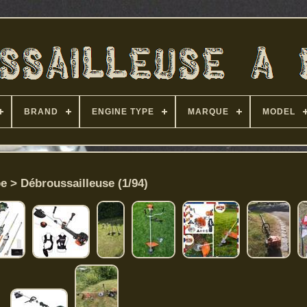
BRAND
ENGINE TYPE
MARQUE
MODEL
e > Débroussailleuse (1/94)