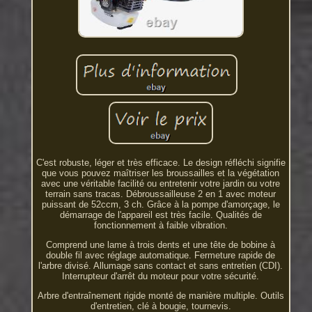
C'est robuste, léger et très efficace. Le design réfléchi signifie
que vous pouvez maîtriser les broussailles et la végétation
avec une véritable facilité ou entretenir votre jardin ou votre
terrain sans tracas. Débroussailleuse 2 en 1 avec moteur
puissant de 52ccm, 3 ch. Grâce à la pompe d'amorçage, le
démarrage de l'appareil est très facile. Qualités de
fonctionnement à faible vibration.
Comprend une lame à trois dents et une tête de bobine à
double fil avec réglage automatique. Fermeture rapide de
l'arbre divisé. Allumage sans contact et sans entretien (CDI).
Interrupteur d'arrêt du moteur pour votre sécurité.
Arbre d'entraînement rigide monté de manière multiple. Outils
d'entretien, clé à bougie, tournevis.