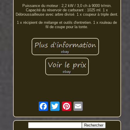
Puissance du moteur : 2,2 kW / 3,0 ch à 9000 tr/min.
Capacité du réservoir de carburant : 1025 ml. 1 x
Débroussailleuse avec arbre divisé. 1 x coupeur à triple dent.
1 x récipient de mélange et outils d'entretien. 1 x rouleau de
fil de coupe pour la tonte.