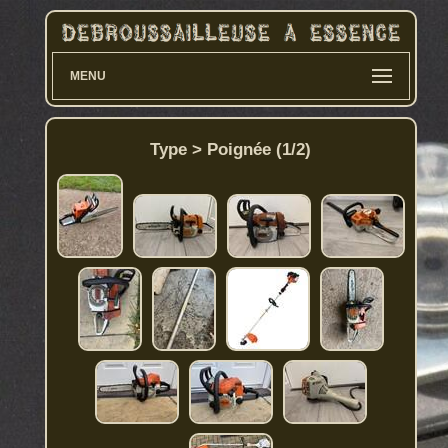
MENU
Type > Poignée (1/2)