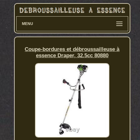
MENU
Coupe-bordures et débroussailleuse à
essence Draper, 32.5cc 80880