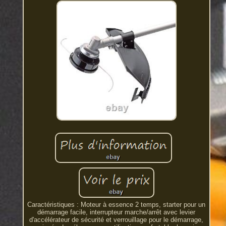
Caractéristiques : Moteur à essence 2 temps, starter pour un
démarrage facile, interrupteur marche/arrêt avec levier
d'accélérateur de sécurité et verrouillage pour le démarrage,