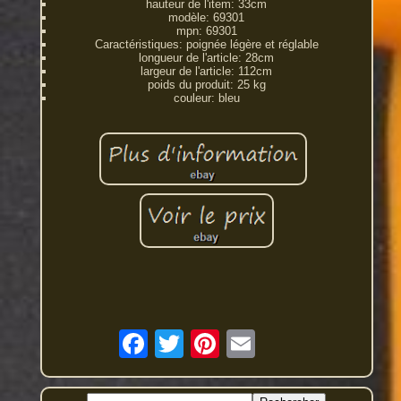
hauteur de l'item: 33cm
modèle: 69301
mpn: 69301
Caractéristiques: poignée légère et réglable
longueur de l'article: 28cm
largeur de l'article: 112cm
poids du produit: 25 kg
couleur: bleu