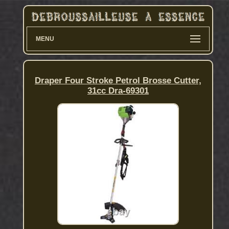
MENU
Draper Four Stroke Petrol Brosse Cutter,
31cc Dra-69301