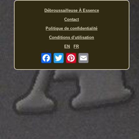
Débroussailleuse À Essence
Contact
Politique de confidentialité
Conditions d'utilisation
EN
FR