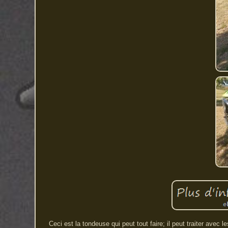
Ceci est la tondeuse qui peut tout faire; il peut traiter ave