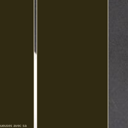
rugueuses avec sa