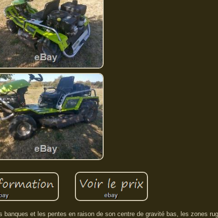
c les banques et les pentes en raison de son centre de gravité bas, les zones 