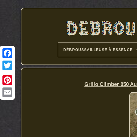
DÉBROUSSAILLEUSE À ESSENCE
Grillo Climber 850 A