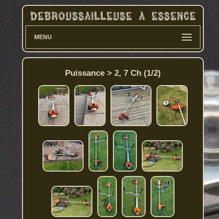
MENU
Puissance > 2, 7 Ch (1/2)