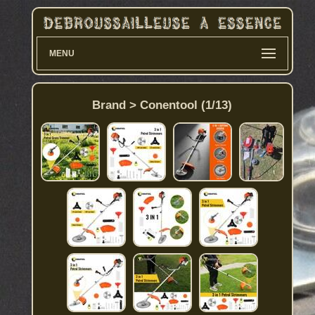
MENU
Brand > Conentool (1/13)