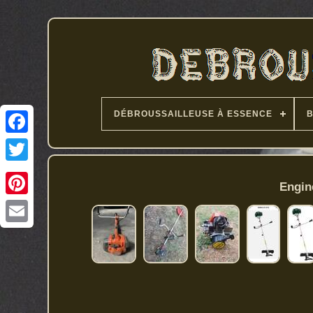
DÉBROUSSAILLEUSE À ESSENCE
Engin