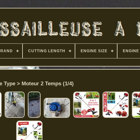
BRAND
CUTTING LENGTH
ENGINE SIZE
ENGINE
e Type > Moteur 2 Temps (1/4)