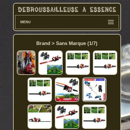
MENU
Brand > Sans Marque (1/7)